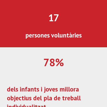
17
persones voluntàries
78%
dels infants i joves millora 
objectius del pla de treball 
individualitzat